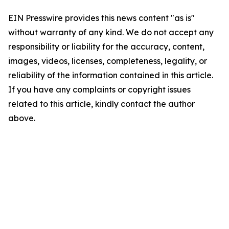
EIN Presswire provides this news content "as is"
without warranty of any kind. We do not accept any
responsibility or liability for the accuracy, content,
images, videos, licenses, completeness, legality, or
reliability of the information contained in this article.
If you have any complaints or copyright issues
related to this article, kindly contact the author
above.