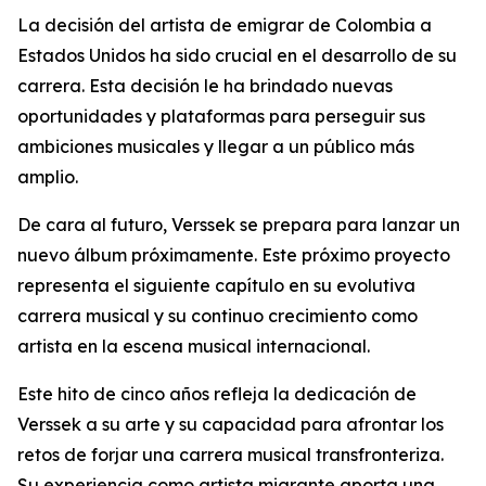
La decisión del artista de emigrar de Colombia a
Estados Unidos ha sido crucial en el desarrollo de su
carrera. Esta decisión le ha brindado nuevas
oportunidades y plataformas para perseguir sus
ambiciones musicales y llegar a un público más
amplio.
De cara al futuro, Verssek se prepara para lanzar un
nuevo álbum próximamente. Este próximo proyecto
representa el siguiente capítulo en su evolutiva
carrera musical y su continuo crecimiento como
artista en la escena musical internacional.
Este hito de cinco años refleja la dedicación de
Verssek a su arte y su capacidad para afrontar los
retos de forjar una carrera musical transfronteriza.
Su experiencia como artista migrante aporta una