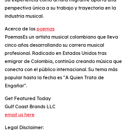
perspectiva única a su trabajo y trayectoria en la
industria musical.
Acerca de los
poemas
PoemasEs un artista musical colombiano que lleva
cinco años desarrollando su carrera musical
profesional. Radicado en Estados Unidos tras
emigrar de Colombia, continúa creando música que
conecta con el público internacional. Su tema más
popular hasta la fecha es "A Quien Trata de
Engañar".
Get Featured Today
Gulf Coast Brands LLC
email us here
Legal Disclaimer: